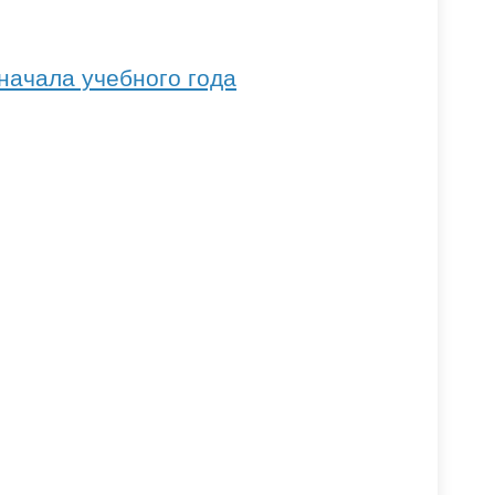
начала учебного года