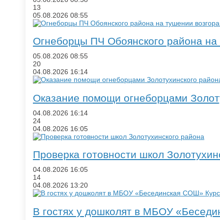
13
05.08.2026
08:55
​Огнеборцы ПЧ Обоянского района на
05.08.2026
08:55
20
04.08.2026
16:14
Оказание помощи огнеборцами Золот
04.08.2026
16:14
24
04.08.2026
16:05
​Проверка готовности школ Золотухин
04.08.2026
16:05
14
04.08.2026
13:20
​В гостях у дошколят в МБОУ «Бесед