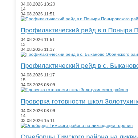
04.08.2026
13:20
14
04.08.2026
11:51
​Профилактический рейд в п.Поныри 
04.08.2026
11:51
13
04.08.2026
11:17
​Профилактический рейд в с. Быканов
04.08.2026
11:17
15
04.08.2026
08:09
​Проверка готовности школ Золотухин
04.08.2026
08:09
14
03.08.2026
15:11
​Огнеборцы Тимского района на ликви