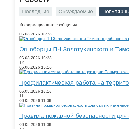
Последние
Обсуждаемые
Популярн
Информационные сообщения
06.08.2026
16:28
​Огнеборцы ПЧ Золотухинского и Тим
06.08.2026
16:28
12
06.08.2026
15:16
Профилактическая работа на террит
06.08.2026
15:16
11
06.08.2026
11:38
Правила пожарной безопасности для
06.08.2026
11:38