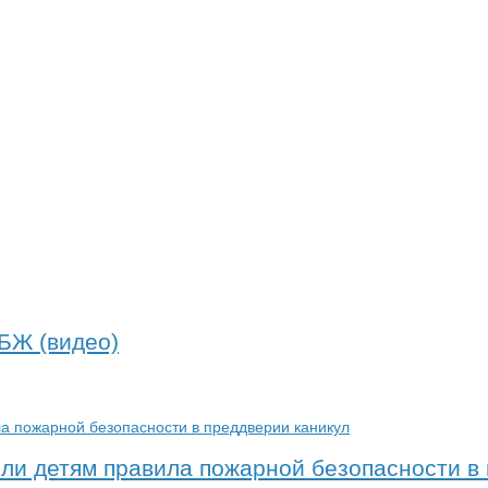
ОБЖ (видео)
и детям правила пожарной безопасности в 