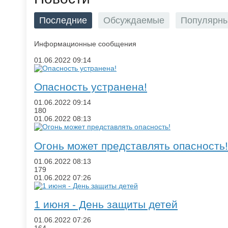
Последние
Обсуждаемые
Популярн
Информационные сообщения
01.06.2022
09:14
Опасность устранена!
01.06.2022
09:14
180
01.06.2022
08:13
Огонь может представлять опасность!
01.06.2022
08:13
179
01.06.2022
07:26
1 июня - День защиты детей
01.06.2022
07:26