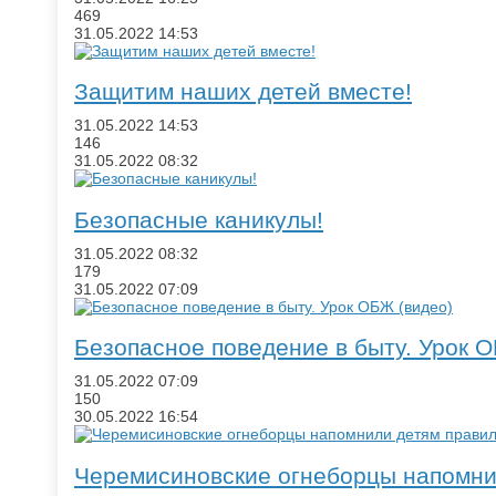
469
31.05.2022
14:53
Защитим наших детей вместе!
31.05.2022
14:53
146
31.05.2022
08:32
Безопасные каникулы!
31.05.2022
08:32
179
31.05.2022
07:09
Безопасное поведение в быту. Урок 
31.05.2022
07:09
150
30.05.2022
16:54
Черемисиновские огнеборцы напомнил