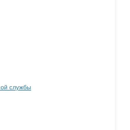
ной службы