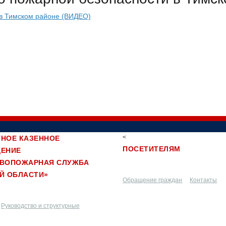
<
НОЕ КАЗЕННОЕ
ПОСЕТИТЕЛЯМ
ДЕНИЕ
ИВОПОЖАРНАЯ СЛУЖБА
Й ОБЛАСТИ»
Обращение граждан
Контакты
Руководство и структурные