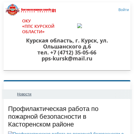
Войти
ОКУ
«ППС КУРСКОЙ
ОБЛАСТИ»
Курская область, г. Курск, ул.
Ольшанского д.6
тел. +7 (4712) 35-05-66
pps-kursk@mail.ru
Новости
Профилактическая работа по
пожарной безопасности в
Касторенском районе