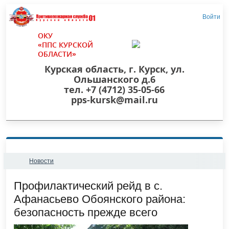
Войти
ОКУ
«ППС КУРСКОЙ
ОБЛАСТИ»
Курская область, г. Курск, ул.
Ольшанского д.6
тел. +7 (4712) 35-05-66
pps-kursk@mail.ru
Новости
​Профилактический рейд в с.
Афанасьево Обоянского района:
безопасность прежде всего