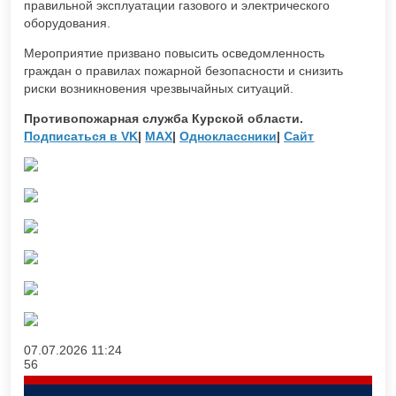
правильной эксплуатации газового и электрического
оборудования.
Мероприятие призвано повысить осведомленность
граждан о правилах пожарной безопасности и снизить
риски возникновения чрезвычайных ситуаций.
Противопожарная служба Курской области.
Подписаться в VK
|
MAX
|
Одноклассники
|
Сайт
07.07.2026
11:24
56