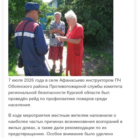
7 июля 2026 года в селе Афанасьево инструктором ПЧ
Обоянского района Противопожарной службы комитета
региональной безопасности Курской области был
проведён рейд по профилактике пожаров среди
населения.
В ходе мероприятия местным жителям напомнили о
наиболее частых причинах возникновения возгораний в
жилых домах, а также дали рекомендации по их
предотвращению. Особое внимание было уделено