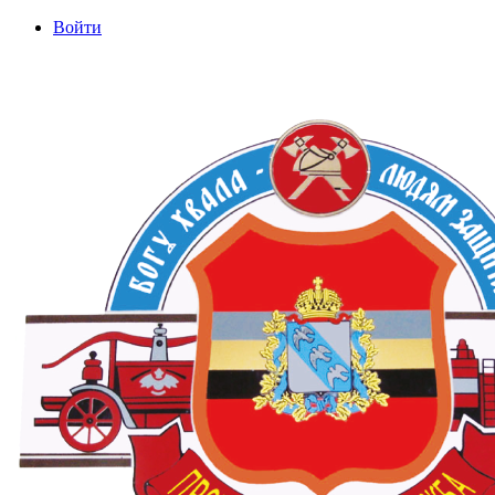
Войти