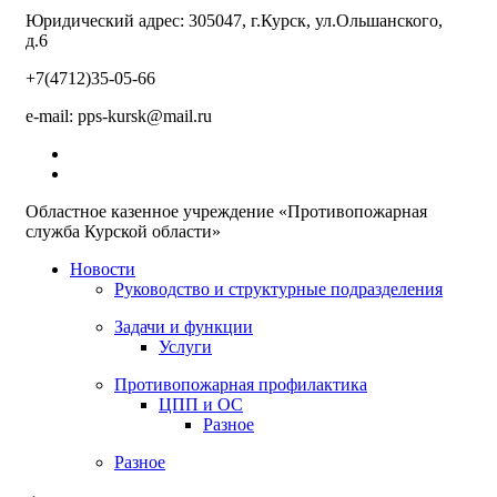
Юридический адрес: 305047, г.Курск, ул.Ольшанского,
д.6
+7(4712)35-05-66
e-mail: pps-kursk@mail.ru
Областное казенное учреждение «Противопожарная
служба Курской области»
Новости
Руководство и структурные подразделения
Задачи и функции
Услуги
Противопожарная профилактика
ЦПП и ОС
Разное
Разное