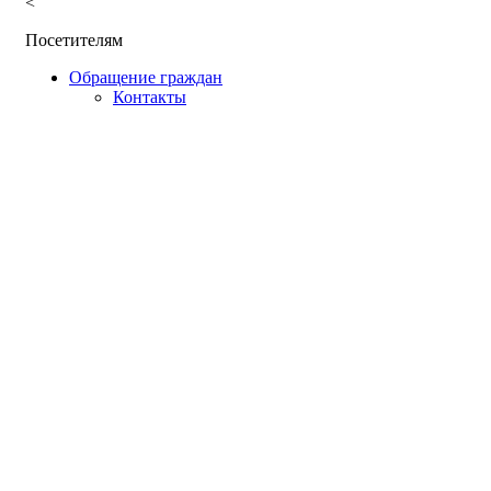
<
Посетителям
Обращение граждан
Контакты