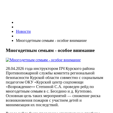
Новости
​Многодетным семьям - особое внимание
​Многодетным семьям - особое внимание
28.04.2026 года инструктором ПЧ Курского района
Противопожарной службы комитета региональной
безопасности Курской области совместно с социальным
педагогом ОКУ «Курский центр соцпомощи
«Возрождение»» Степиной С.А. проведен рейд по
многодетным семьям в с. Беседино и д. Кутепово.
Основная цель таких мероприятий — снижение риска
возникновения пожаров с участием детей и
минимизация их последствий.